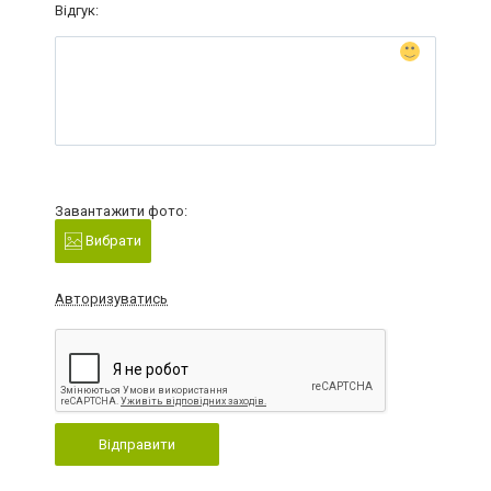
Відгук:
Завантажити фото:
Вибрати
Авторизуватись
Відправити