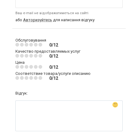
Ваш e-mail не відображатиметься на сайті
або
Авторизуйтесь
для написання відгуку
Обслуговування
0/12
Качество предоставляемых услуг
0/12
Цена
0/12
Соответствие товара/услуги описанию
0/12
Відгук: