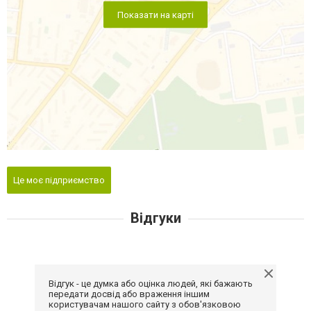
Показати на карті
Це моє підприємство
Відгуки
Відгук - це думка або оцінка людей, які бажають
передати досвід або враження іншим
користувачам нашого сайту з обов'язковою