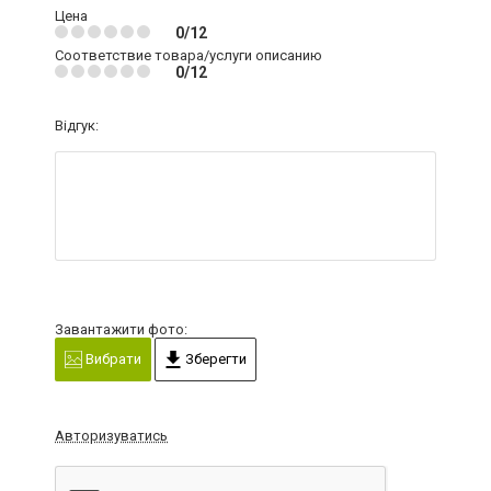
Цена
0/12
Соответствие товара/услуги описанию
0/12
Відгук:
Завантажити фото:
Вибрати
Зберегти
Авторизуватись