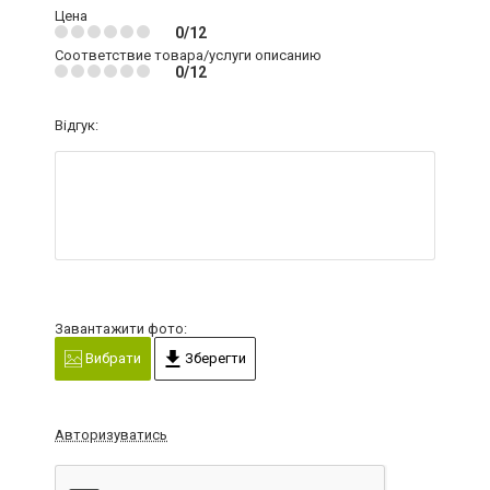
Цена
0/12
Соответствие товара/услуги описанию
0/12
Відгук:
Завантажити фото:
Вибрати
Зберегти
Авторизуватись