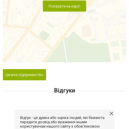
Показати на карті
Це моє підприємство
Відгуки
Відгук - це думка або оцінка людей, які бажають
передати досвід або враження іншим
користувачам нашого сайту з обов'язковою