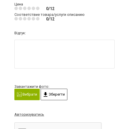
Цена
0/12
Соответствие товара/услуги описанию
0/12
Відгук:
Завантажити фото:
Вибрати
Зберегти
Авторизуватись