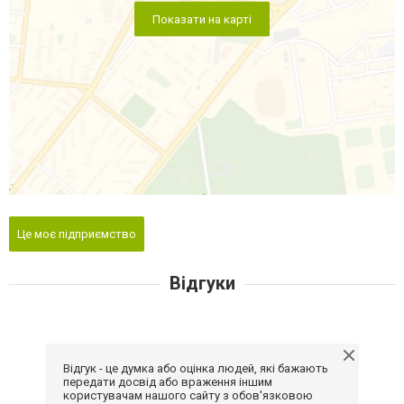
Показати на карті
Це моє підприємство
Відгуки
Відгук - це думка або оцінка людей, які бажають
передати досвід або враження іншим
користувачам нашого сайту з обов'язковою