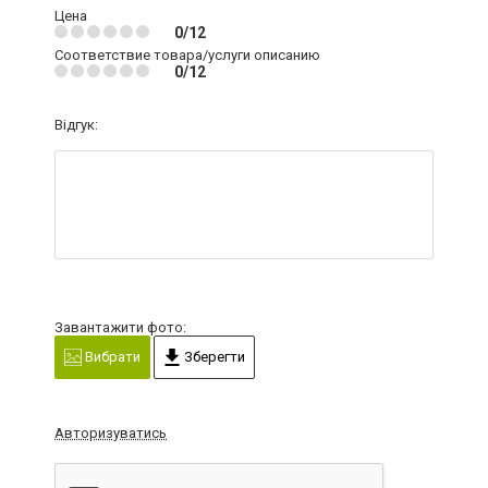
Цена
0/12
Соответствие товара/услуги описанию
0/12
Відгук:
Завантажити фото:
Вибрати
Зберегти
Авторизуватись