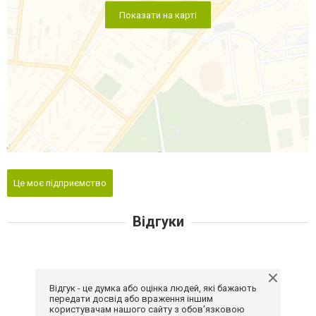
Показати на карті
Це моє підприємство
Відгуки
Відгук - це думка або оцінка людей, які бажають
передати досвід або враження іншим
користувачам нашого сайту з обов'язковою