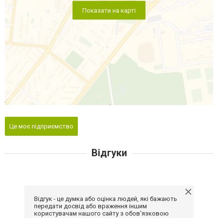
Показати на карті
Це моє підприємство
Відгуки
Відгук - це думка або оцінка людей, які бажають
передати досвід або враження іншим
користувачам нашого сайту з обов'язковою