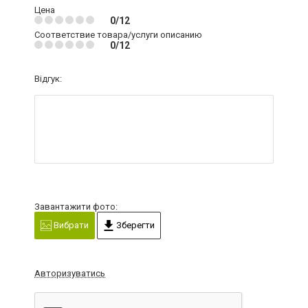
Цена
0/12
Соответствие товара/услуги описанию
0/12
Відгук:
Завантажити фото:
Вибрати
Зберегти
Авторизуватись