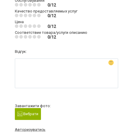
Обслуговування
0/12
Качество предоставляемых услуг
0/12
Цена
0/12
Соответствие товара/услуги описанию
0/12
Відгук:
Завантажити фото:
Вибрати
Авторизуватись