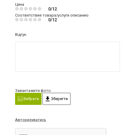
Цена
0/12
Соответствие товара/услуги описанию
0/12
Відгук:
Завантажити фото:
Вибрати
Зберегти
Авторизуватись