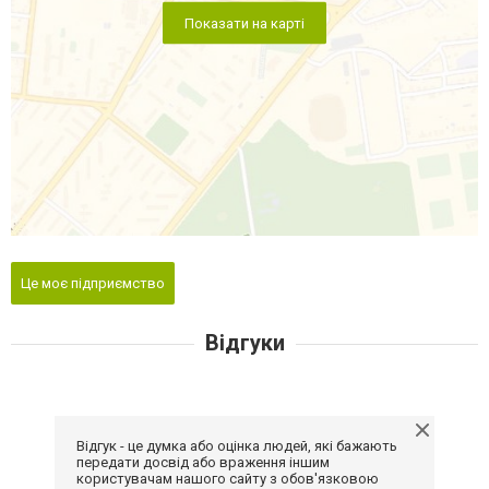
Показати на карті
Це моє підприємство
Відгуки
Відгук - це думка або оцінка людей, які бажають
передати досвід або враження іншим
користувачам нашого сайту з обов'язковою