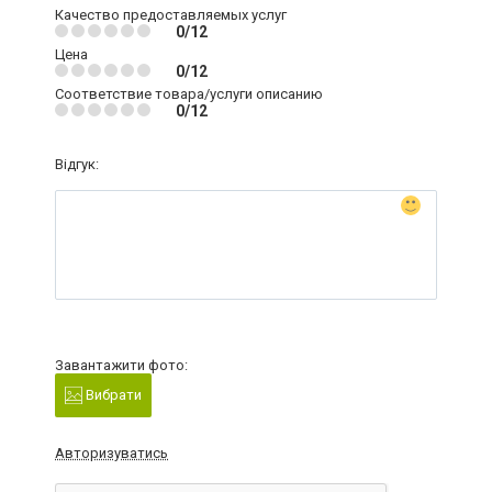
Качество предоставляемых услуг
0/12
Цена
0/12
Соответствие товара/услуги описанию
0/12
Відгук:
Завантажити фото:
Вибрати
Авторизуватись