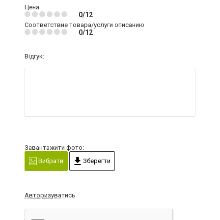
Цена
0/12
Соответствие товара/услуги описанию
0/12
Відгук:
Завантажити фото:
Вибрати
Зберегти
Авторизуватись