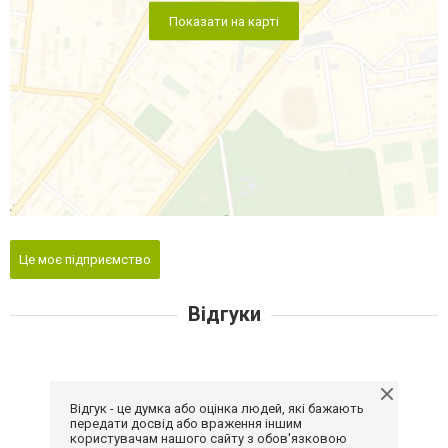
Показати на карті
Це моє підприємство
Відгуки
Відгук - це думка або оцінка людей, які бажають
передати досвід або враження іншим
користувачам нашого сайту з обов'язковою