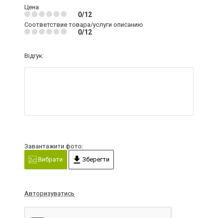
Цена
0/12
Соответствие товара/услуги описанию
0/12
Відгук:
Завантажити фото:
Вибрати
Зберегти
Авторизуватись