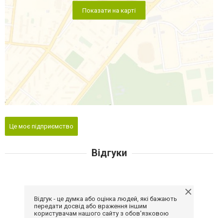
Показати на карті
Це моє підприємство
Відгуки
Відгук - це думка або оцінка людей, які бажають
передати досвід або враження іншим
користувачам нашого сайту з обов'язковою