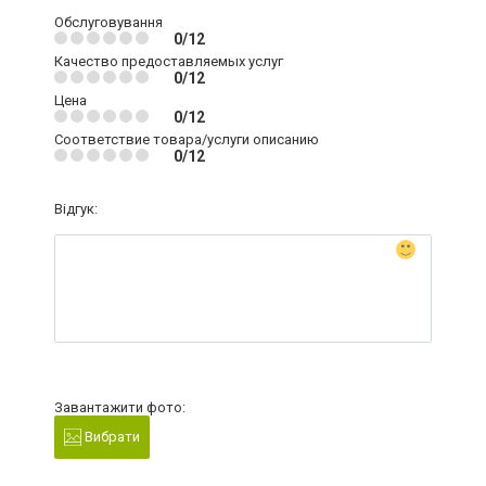
Обслуговування
0/12
Качество предоставляемых услуг
0/12
Цена
0/12
Соответствие товара/услуги описанию
0/12
Відгук:
Завантажити фото:
Вибрати