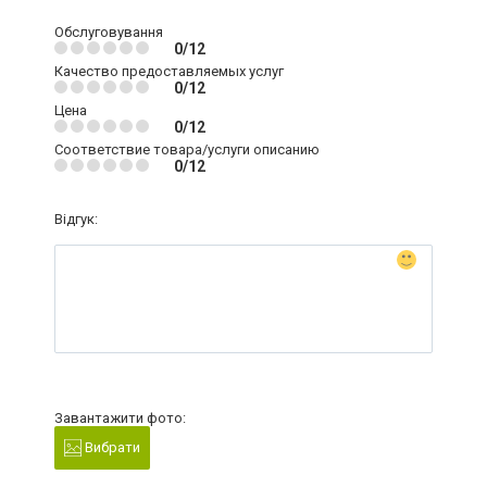
Обслуговування
0/12
Качество предоставляемых услуг
0/12
Цена
0/12
Соответствие товара/услуги описанию
0/12
Відгук:
Завантажити фото:
Вибрати