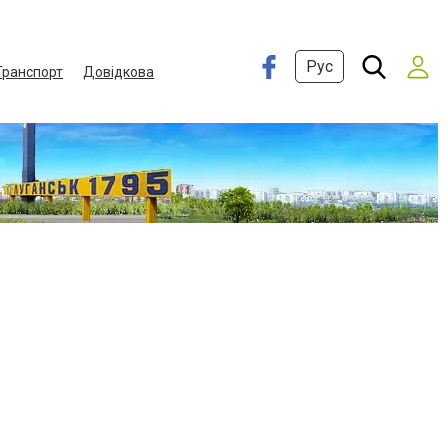
Рус
Транспорт
Довідкова