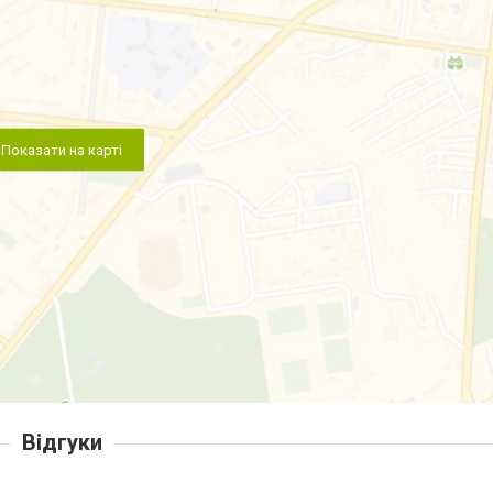
Показати на карті
Відгуки