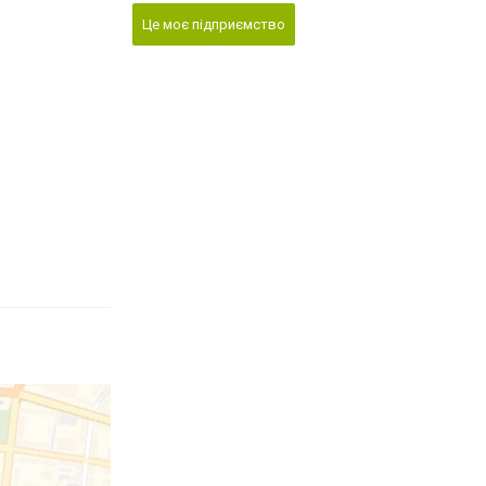
Це моє підприємство