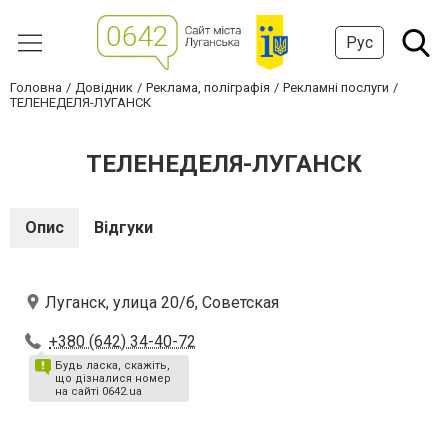
Рус
Головна
Довідник
Реклама, поліграфія
Рекламні послуги
ТЕЛЕНЕДЕЛЯ-ЛУГАНСК
ТЕЛЕНЕДЕЛЯ-ЛУГАНСК
Опис
Відгуки
Луганск, улица 20/б, Советская
+380 (642) 34-40-72
Будь ласка, скажіть,
що дізналися номер
на сайті 0642.ua