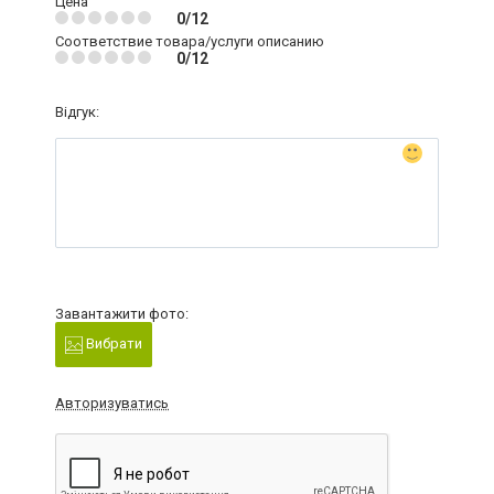
Цена
0/12
Соответствие товара/услуги описанию
0/12
Відгук:
Завантажити фото:
Вибрати
Авторизуватись