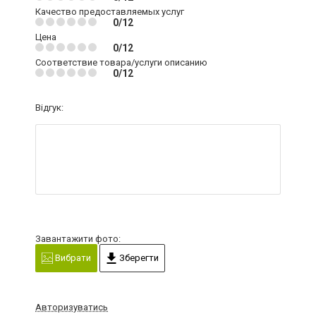
Качество предоставляемых услуг
0/12
Цена
0/12
Соответствие товара/услуги описанию
0/12
Відгук:
Завантажити фото:
Вибрати
Зберегти
Авторизуватись