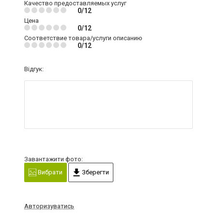
Качество предоставляемых услуг
0/12
Цена
0/12
Соответствие товара/услуги описанию
0/12
Відгук:
Завантажити фото:
Вибрати
Зберегти
Авторизуватись