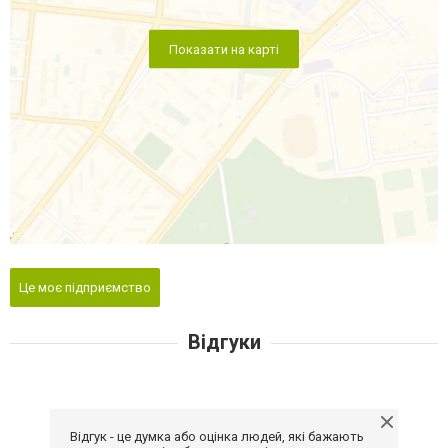
Показати на карті
Це моє підприємство
Відгуки
Відгук - це думка або оцінка людей, які бажають