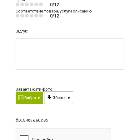
0/12
Соответствие товара/услуги описанию
0/12
Відгук:
Завантажити фото:
Вибрати
Зберегти
Авторизуватись