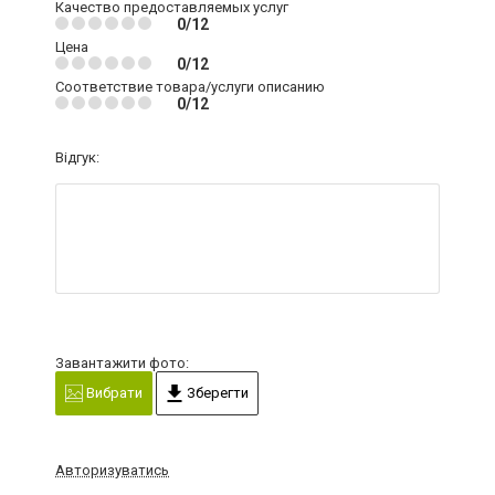
Качество предоставляемых услуг
0/12
Цена
0/12
Соответствие товара/услуги описанию
0/12
Відгук:
Завантажити фото:
Вибрати
Зберегти
Авторизуватись