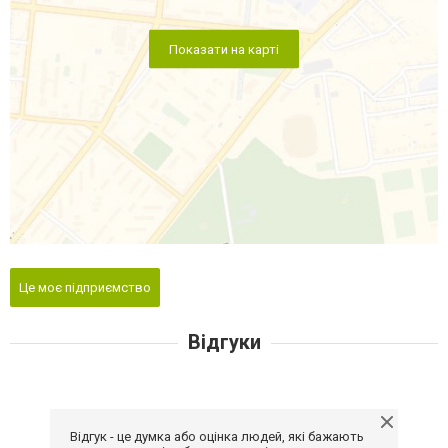
Показати на карті
Це моє підприємство
Відгуки
Відгук - це думка або оцінка людей, які бажають