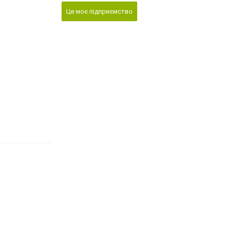
Це моє підприємство