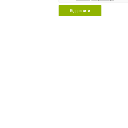
Відправити