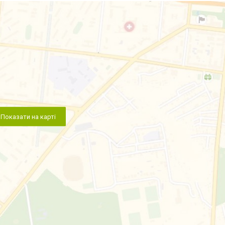
Показати на карті