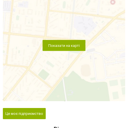
Показати на карті
Це моє підприємство