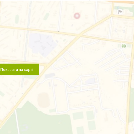
Показати на карті