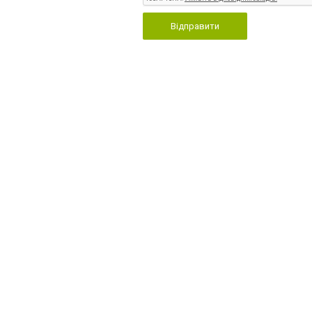
Відправити