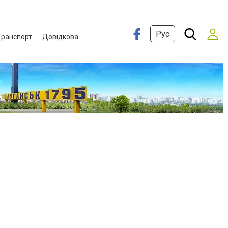
Рус
Транспорт
Довідкова