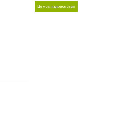
Це моє підприємство