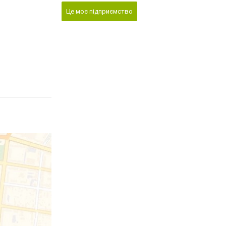
Це моє підприємство