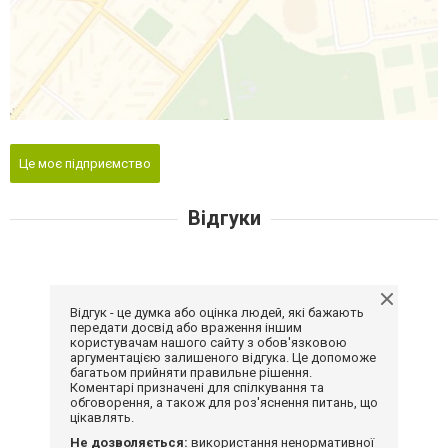
Це моє підприємство
Відгуки
Відгук - це думка або оцінка людей, які бажають
передати досвід або враження іншим
користувачам нашого сайту з обов'язковою
аргументацією залишеного відгука. Це допоможе
багатьом прийняти правильне рішення.
Коментарі призначені для спілкування та
обговорення, а також для роз'яснення питань, що
цікавлять.
Не дозволяється:
використання ненормативної