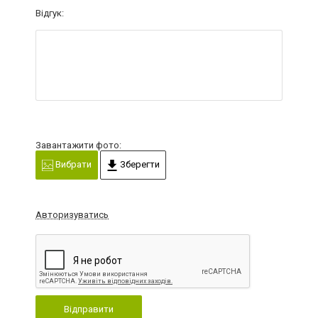
Відгук:
Завантажити фото:
Вибрати
Зберегти
Авторизуватись
Відправити