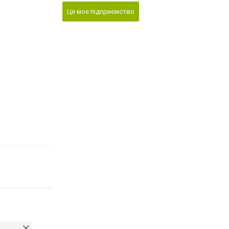
Це моє підприємство