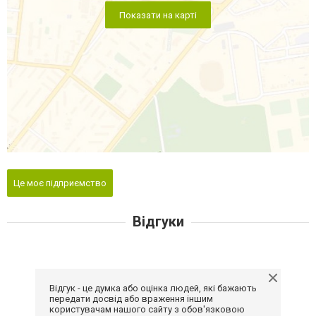
Показати на карті
Це моє підприємство
Відгуки
Відгук - це думка або оцінка людей, які бажають
передати досвід або враження іншим
користувачам нашого сайту з обов'язковою