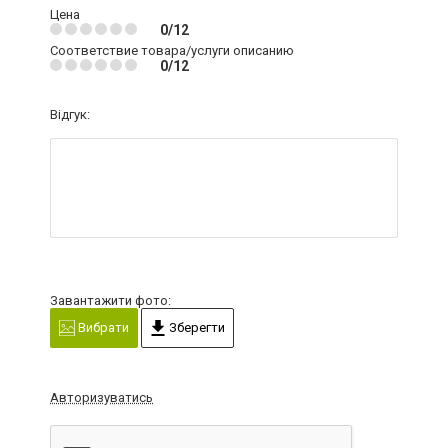
Цена
0/12
Соответствие товара/услуги описанию
0/12
Відгук:
Завантажити фото:
Вибрати
Зберегти
Авторизуватись