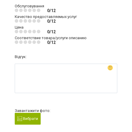
Обслуговування
0/12
Качество предоставляемых услуг
0/12
Цена
0/12
Соответствие товара/услуги описанию
0/12
Відгук:
Завантажити фото:
Вибрати