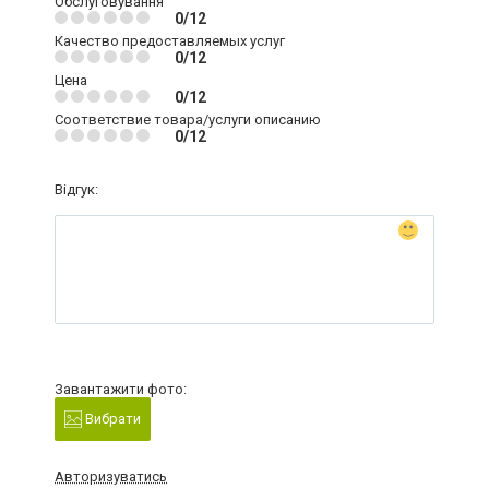
Обслуговування
0/12
Качество предоставляемых услуг
0/12
Цена
0/12
Соответствие товара/услуги описанию
0/12
Відгук:
Завантажити фото:
Вибрати
Авторизуватись