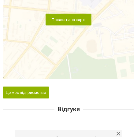
Показати на карті
Це моє підприємство
Відгуки