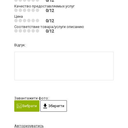
0/12
Качество предоставляемых услуг
0/12
Цена
0/12
Соответствие товара/услуги описанию
0/12
Відгук:
Завантажити фото:
Вибрати
Зберегти
Авторизуватись