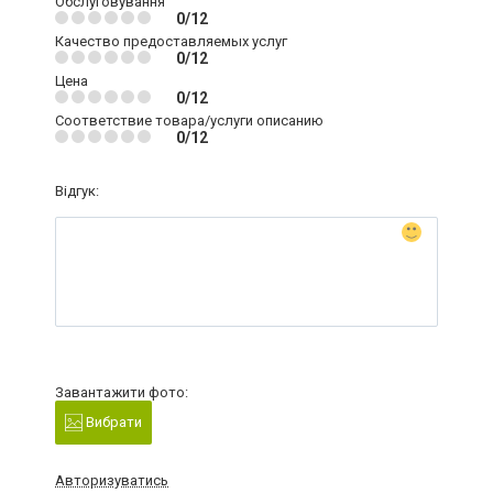
Обслуговування
0/12
Качество предоставляемых услуг
0/12
Цена
0/12
Соответствие товара/услуги описанию
0/12
Відгук:
Завантажити фото:
Вибрати
Авторизуватись