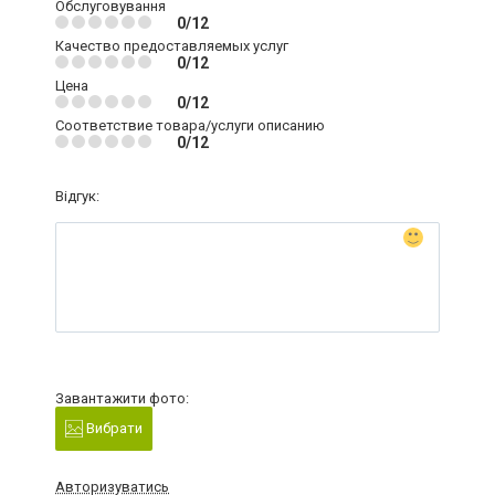
Обслуговування
0/12
Качество предоставляемых услуг
0/12
Цена
0/12
Соответствие товара/услуги описанию
0/12
Відгук:
Завантажити фото:
Вибрати
Авторизуватись