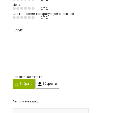
Цена
0/12
Соответствие товара/услуги описанию
0/12
Відгук:
Завантажити фото:
Вибрати
Зберегти
Авторизуватись