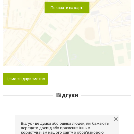
Показати на карті
Це моє підприємство
Відгуки
Відгук - це думка або оцінка людей, які бажають
передати досвід або враження іншим
користувачам нашого сайту з обов'язковою