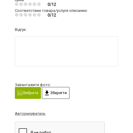
0/12
Соответствие товара/услуги описанию
0/12
Відгук:
Завантажити фото:
Вибрати
Зберегти
Авторизуватись