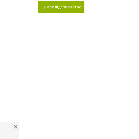
Це моє підприємство