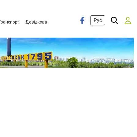
Рус
Транспорт
Довідкова