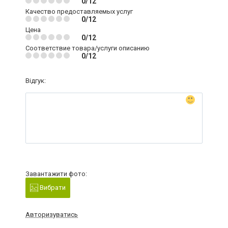
0/12
Качество предоставляемых услуг
0/12
Цена
0/12
Соответствие товара/услуги описанию
0/12
Відгук:
Завантажити фото:
Вибрати
Авторизуватись