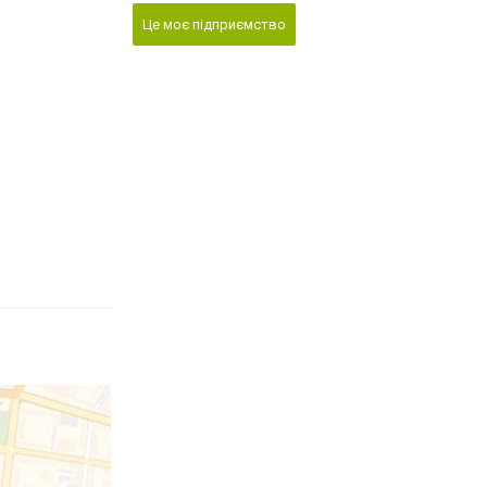
Це моє підприємство