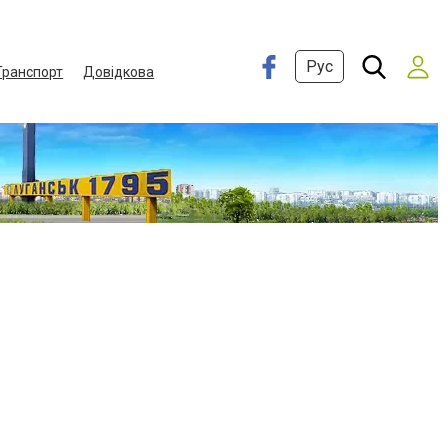
Рус
Транспорт
Довідкова