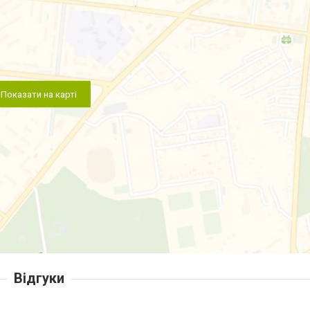
Показати на карті
Відгуки