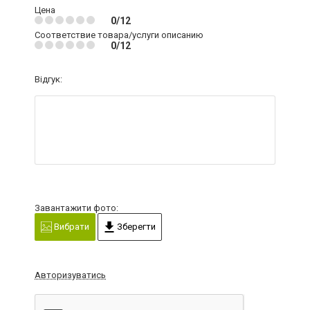
Цена
0/12
Соответствие товара/услуги описанию
0/12
Відгук:
Завантажити фото:
Вибрати
Зберегти
Авторизуватись