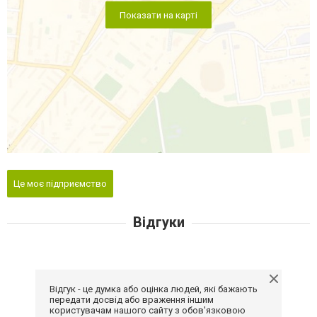
Показати на карті
Це моє підприємство
Відгуки
Відгук - це думка або оцінка людей, які бажають
передати досвід або враження іншим
користувачам нашого сайту з обов'язковою