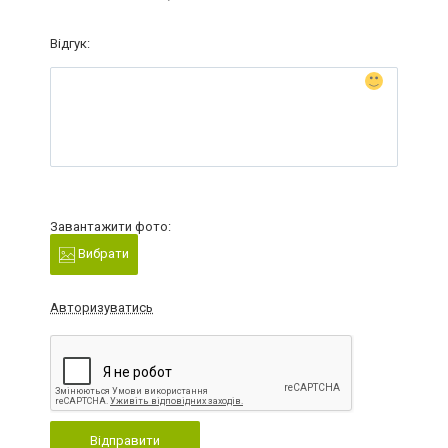
Відгук:
Завантажити фото:
Вибрати
Авторизуватись
Відправити