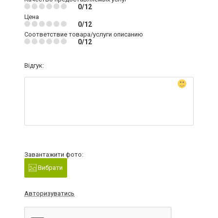
0/12
Цена
0/12
Соответствие товара/услуги описанию
0/12
Відгук:
Завантажити фото:
Вибрати
Авторизуватись