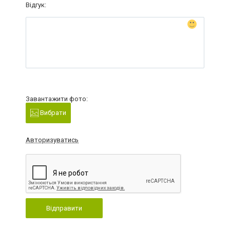
Відгук:
Завантажити фото:
Вибрати
Авторизуватись
Відправити