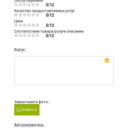
Обслуговування
0/12
Качество предоставляемых услуг
0/12
Цена
0/12
Соответствие товара/услуги описанию
0/12
Відгук:
Завантажити фото:
Вибрати
Авторизуватись