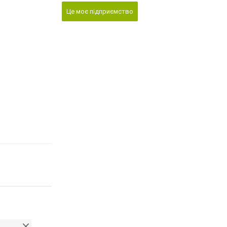
Це моє підприємство