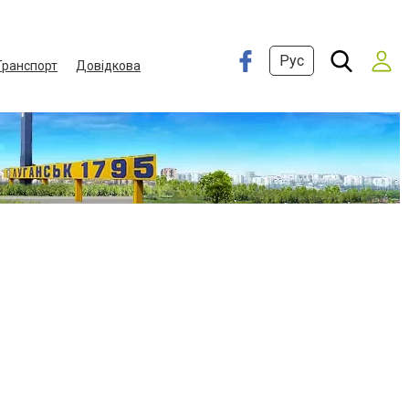
Рус
Транспорт
Довідкова