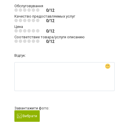
Обслуговування
0/12
Качество предоставляемых услуг
0/12
Цена
0/12
Соответствие товара/услуги описанию
0/12
Відгук:
Завантажити фото:
Вибрати