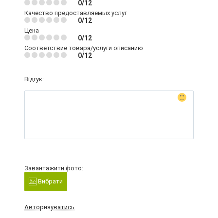
0/12
Качество предоставляемых услуг
0/12
Цена
0/12
Соответствие товара/услуги описанию
0/12
Відгук:
Завантажити фото:
Вибрати
Авторизуватись