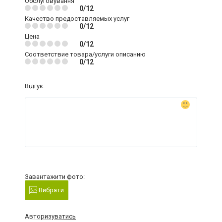
Обслуговування
0/12
Качество предоставляемых услуг
0/12
Цена
0/12
Соответствие товара/услуги описанию
0/12
Відгук:
Завантажити фото:
Вибрати
Авторизуватись