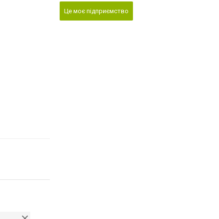
Це моє підприємство