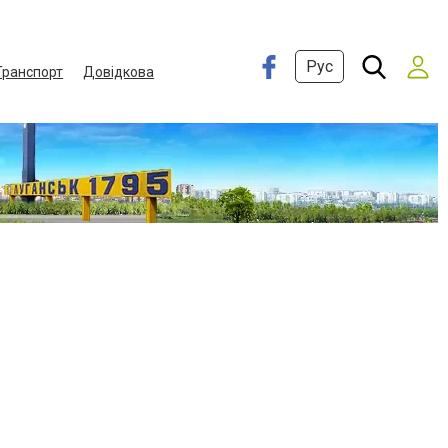
Рус
Транспорт
Довідкова