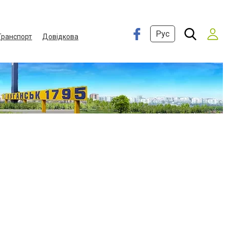
Рус
Транспорт
Довідкова