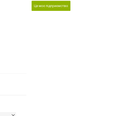
Це моє підприємство