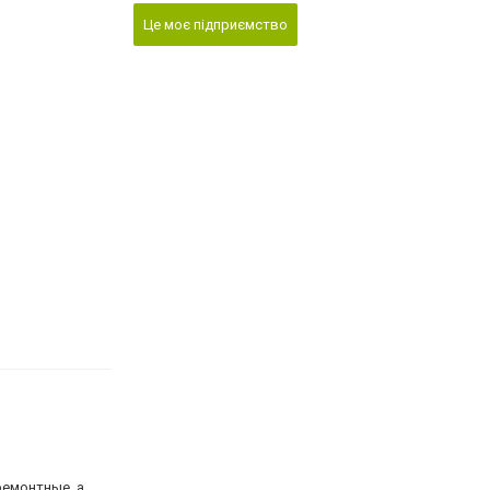
Це моє підприємство
ремонтные, а