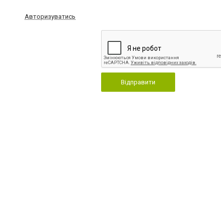
Авторизуватись
Відправити